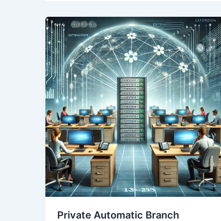
Private Automatic Branch