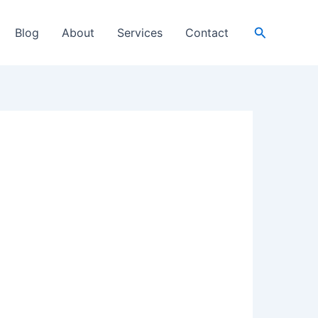
Search
Blog
About
Services
Contact