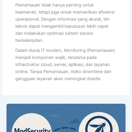
Pemantauan tidak hanya penting untuk
keamanan, tetapi juga untuk memastikan efisiensi
operasional. Dengan informasi yang akurat, tim
teknis dapat mengambil keputusan lebih cepat
dan melakukan optimasi sistem secara
berkelanjutan.
Dalam dunia IT modern, Monitoring (Pemantauan)
menjadi komponen wajib, terutama pada
infrastruktur cloud, server, aplikasi, dan layanan
online. Tanpa Pemantauan, risiko downtime dan
gangguan layanan akan meningkat drastis.