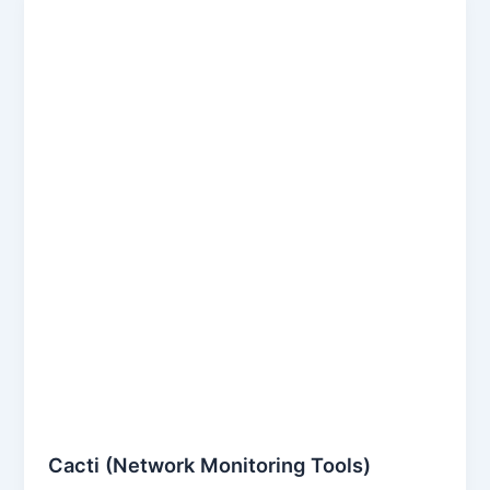
Cacti (Network Monitoring Tools)