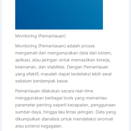
Monitoring (Pemantauan)
Monitoring (Pemantauan) adalah proses
mengamati dan mengumpulkan data dari sistem,
aplikasi, atau jaringan untuk memastikan kinerja,
keamanan, dan stabilitas. Dengan Pemantauan
yang efektif, masalah dapat terdeteksi lebih awal
sebelum berdampak besar.
Pemantauan dilakukan secara real-time
menggunakan berbagai tools yang memantau
parameter penting seperti kecepatan, penggunaan
sumber daya, hingga lalu lintas jaringan. Data yang
dikumpulkan dianalisis untuk mendeteksi anomali
atau potensi kegagalan.