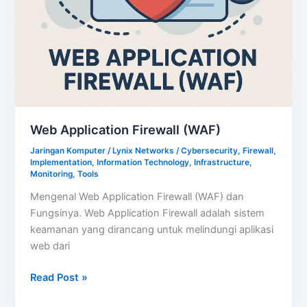
Web Application Firewall (WAF)
Jaringan Komputer
/
Lynix Networks
/
Cybersecurity
,
Firewall
,
Implementation
,
Information Technology
,
Infrastructure
,
Monitoring
,
Tools
Mengenal Web Application Firewall (WAF) dan
Fungsinya. Web Application Firewall adalah sistem
keamanan yang dirancang untuk melindungi aplikasi
web dari
Web
Read Post »
Application