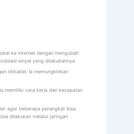
okal ke internet dengan mengubah
odulasi sinyal yang dilakukannya.
gan nirkabel. Ia memungkinkan
is memiliki cara kerja dan kecepatan
ter agar beberapa perangkat bisa
isa dilakukan melalui jaringan