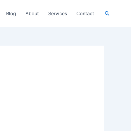
Search
Blog
About
Services
Contact