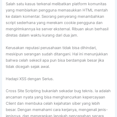
Salah satu kasus terkenal melibatkan platform komunitas
yang membiarkan pengguna memasukkan HTML mentah
ke dalam komentar. Seorang penyerang menambahkan
script sederhana yang merekam cookie pengguna dan
mengirimkannya ke server eksternal. Ribuan akun berhasil
diretas dalam waktu kurang dari dua jam.
Kerusakan reputasi perusahaan tidak bisa dihindari,
meskipun serangan sudah ditangani. Hal ini menunjukkan
bahwa celah sekecil apa pun bisa berdampak besar jika
tidak dicegah sejak awal.
Hadapi XSS dengan Serius.
Cross Site Scripting bukanlah sekadar bug teknis. Ia adalah
ancaman nyata yang bisa menghancurkan kepercayaan
Client dan membuka celah kejahatan siber yang lebih
besar. Dengan memahami cara kerjanya, mengenali jenis-
jenisnya, dan menerapkan langkah pencegahan secara