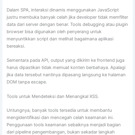
Dalam SPA, interaksi dinamis menggunakan JavaScript
justru membuka banyak celah jika developer tidak memfilter
data dari server dengan benar. Tools debugging atau plugin
browser bisa digunakan oleh penyerang untuk
menyuntikkan script dan melihat bagaimana aplikasi
bereaksi.
Sementara pada API, output yang dikirim ke frontend juga
harus dipastikan tidak memuat konten berbahaya. Apalagi
jika data tersebut nantinya dipasang langsung ke halaman
DOM tanpa escape.
Tools untuk Mendeteksi dan Menangkal XSS.
Untungnya, banyak tools tersedia untuk membantu
mengidentifikasi dan mencegah celah keamanan ini.
Penggunaan tools keamanan sebaiknya menjadi bagian
dari pipeline pengembangan, bukan sekadar langkah