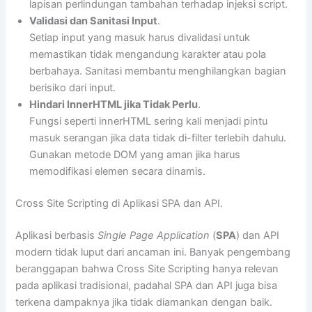
lapisan perlindungan tambahan terhadap injeksi script.
Validasi dan Sanitasi Input
.
Setiap input yang masuk harus divalidasi untuk
memastikan tidak mengandung karakter atau pola
berbahaya. Sanitasi membantu menghilangkan bagian
berisiko dari input.
Hindari InnerHTML jika Tidak Perlu
.
Fungsi seperti innerHTML sering kali menjadi pintu
masuk serangan jika data tidak di-filter terlebih dahulu.
Gunakan metode DOM yang aman jika harus
memodifikasi elemen secara dinamis.
Cross Site Scripting di Aplikasi SPA dan API.
Aplikasi berbasis
Single Page Application
(
SPA
) dan API
modern tidak luput dari ancaman ini. Banyak pengembang
beranggapan bahwa Cross Site Scripting hanya relevan
pada aplikasi tradisional, padahal SPA dan API juga bisa
terkena dampaknya jika tidak diamankan dengan baik.