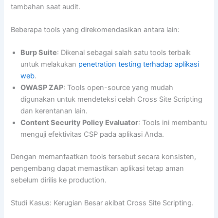
tambahan saat audit.
Beberapa tools yang direkomendasikan antara lain:
Burp Suite
: Dikenal sebagai salah satu tools terbaik
untuk melakukan
penetration testing terhadap aplikasi
web
.
OWASP ZAP
: Tools open-source yang mudah
digunakan untuk mendeteksi celah Cross Site Scripting
dan kerentanan lain.
Content Security Policy Evaluator
: Tools ini membantu
menguji efektivitas CSP pada aplikasi Anda.
Dengan memanfaatkan tools tersebut secara konsisten,
pengembang dapat memastikan aplikasi tetap aman
sebelum dirilis ke production.
Studi Kasus: Kerugian Besar akibat Cross Site Scripting.