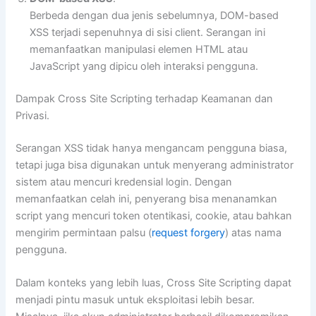
Berbeda dengan dua jenis sebelumnya, DOM-based
XSS terjadi sepenuhnya di sisi client. Serangan ini
memanfaatkan manipulasi elemen HTML atau
JavaScript yang dipicu oleh interaksi pengguna.
Dampak Cross Site Scripting terhadap Keamanan dan
Privasi.
Serangan XSS tidak hanya mengancam pengguna biasa,
tetapi juga bisa digunakan untuk menyerang administrator
sistem atau mencuri kredensial login. Dengan
memanfaatkan celah ini, penyerang bisa menanamkan
script yang mencuri token otentikasi, cookie, atau bahkan
mengirim permintaan palsu (
request forgery
) atas nama
pengguna.
Dalam konteks yang lebih luas, Cross Site Scripting dapat
menjadi pintu masuk untuk eksploitasi lebih besar.