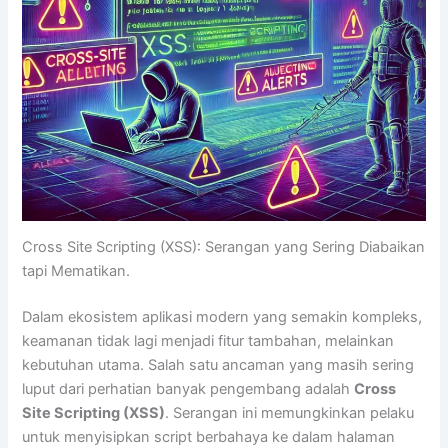
Cross Site Scripting (XSS): Serangan yang Sering Diabaikan
tapi Mematikan.
Dalam ekosistem aplikasi modern yang semakin kompleks,
keamanan tidak lagi menjadi fitur tambahan, melainkan
kebutuhan utama. Salah satu ancaman yang masih sering
luput dari perhatian banyak pengembang adalah
Cross
Site Scripting (XSS)
. Serangan ini memungkinkan pelaku
untuk menyisipkan script berbahaya ke dalam halaman