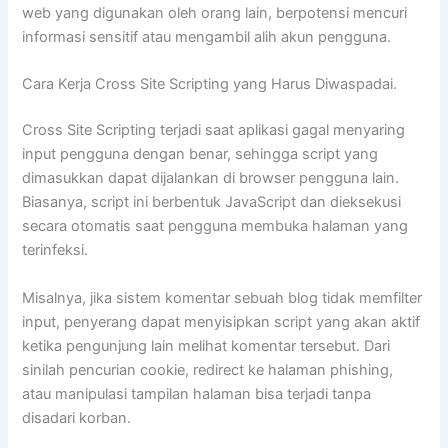
web yang digunakan oleh orang lain, berpotensi mencuri
informasi sensitif atau mengambil alih akun pengguna.
Cara Kerja Cross Site Scripting yang Harus Diwaspadai.
Cross Site Scripting terjadi saat aplikasi gagal menyaring
input pengguna dengan benar, sehingga script yang
dimasukkan dapat dijalankan di browser pengguna lain.
Biasanya, script ini berbentuk JavaScript dan dieksekusi
secara otomatis saat pengguna membuka halaman yang
terinfeksi.
Misalnya, jika sistem komentar sebuah blog tidak memfilter
input, penyerang dapat menyisipkan script yang akan aktif
ketika pengunjung lain melihat komentar tersebut. Dari
sinilah pencurian cookie, redirect ke halaman phishing,
atau manipulasi tampilan halaman bisa terjadi tanpa
disadari korban.