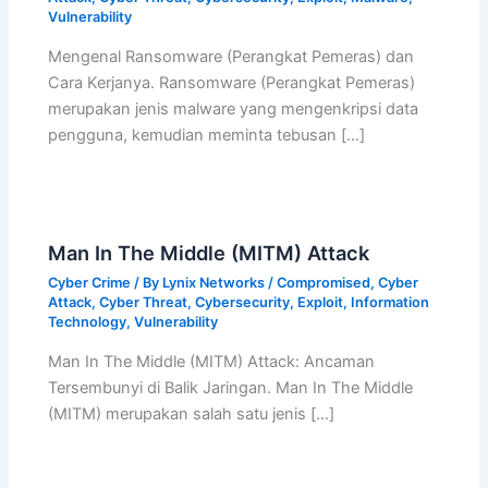
Vulnerability
Mengenal Ransomware (Perangkat Pemeras) dan
Cara Kerjanya. Ransomware (Perangkat Pemeras)
merupakan jenis malware yang mengenkripsi data
pengguna, kemudian meminta tebusan […]
Man In The Middle (MITM) Attack
Cyber Crime
/ By
Lynix Networks
/
Compromised
,
Cyber
Attack
,
Cyber Threat
,
Cybersecurity
,
Exploit
,
Information
Technology
,
Vulnerability
Man In The Middle (MITM) Attack: Ancaman
Tersembunyi di Balik Jaringan. Man In The Middle
(MITM) merupakan salah satu jenis […]