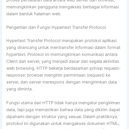
proses pertukaran data antara web server dan browser,
memungkinkan pengguna mengakses berbagai informasi
dalam bentuk halaman web.
Pengertian dan Fungsi Hypertext Transfer Protocol.
Hypertext Transfer Protocol merupakan protokol aplikasi
yang dirancang untuk mentransfer informasi dalam format
hypertext. Protokol ini memungkinkan komunikasi antara
Client dan server, yang menjadi dasar dari segala aktivitas
web browsing. HTTP bekerja berdasarkan prinsip request-
response: browser mengirim permintaan (request) ke
server, dan server merespons dengan mengirimkan data
yang diminta.
Fungsi utama dari HTTP tidak hanya mengatur pengiriman
data, tapi juga memastikan bahwa data yang dikirim dapat
dipahami dengan struktur yang sesuai. Dalam praktiknya,
protokol ini digunakan untuk mengakses dokumen HTML,