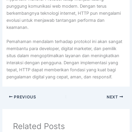
punggung komunikasi web modern. Dengan terus
berkembangnya teknologi internet, HTTP pun mengalami
evolusi untuk menjawab tantangan performa dan
keamanan.
Pemahaman mendalam terhadap protokol ini akan sangat
membantu para developer, digital marketer, dan pemilik
situs dalam mengoptimalkan layanan dan meningkatkan
interaksi dengan pengguna. Dengan implementasi yang
tepat, HTTP dapat memberikan fondasi yang kuat bagi
pengalaman digital yang cepat, aman, dan responsif.
PREVIOUS
NEXT
Related Posts