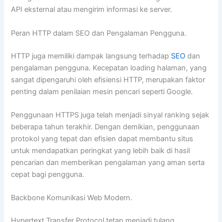
API eksternal atau mengirim informasi ke server.
Peran HTTP dalam SEO dan Pengalaman Pengguna.
HTTP juga memiliki dampak langsung terhadap
SEO
dan
pengalaman pengguna. Kecepatan loading halaman, yang
sangat dipengaruhi oleh efisiensi HTTP, merupakan faktor
penting dalam penilaian mesin pencari seperti Google.
Penggunaan HTTPS juga telah menjadi sinyal ranking sejak
beberapa tahun terakhir. Dengan demikian, penggunaan
protokol yang tepat dan efisien dapat membantu situs
untuk mendapatkan peringkat yang lebih baik di hasil
pencarian dan memberikan pengalaman yang aman serta
cepat bagi pengguna.
Backbone Komunikasi Web Modern.
Hypertext Transfer Protocol tetap menjadi tulang