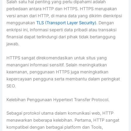
Salah satu hal penting yang perlu dipahami adalah
perbedaan antara HTTP dan HTTPS. HTTPS merupakan
versi aman dari HTTP, di mana data yang dikirim dienkripsi
menggunakan
TLS (Transport Layer Security)
. Dengan
enkripsi ini, informasi seperti data pribadi atau transaksi
finansial dapat terlindungi dari pihak tidak bertanggung
jawab.
HTTPS sangat direkomendasikan untuk situs yang
menangani informasi sensitif. Selain meningkatkan
keamanan, penggunaan HTTPS juga meningkatkan
kepercayaan pengguna serta membantu dalam peringkat
SEO.
Kelebihan Penggunaan Hypertext Transfer Protocol.
Sebagai protokol utama dalam komunikasi web, HTTP
menawarkan beberapa kelebihan. Pertama, HTTP sangat
kompatibel dengan berbagai platform dan Tools,