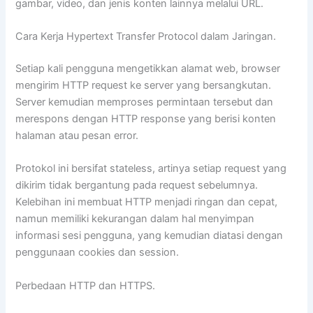
gambar, video, dan jenis konten lainnya melalui URL.
Cara Kerja Hypertext Transfer Protocol dalam Jaringan.
Setiap kali pengguna mengetikkan alamat web, browser
mengirim HTTP request ke server yang bersangkutan.
Server kemudian memproses permintaan tersebut dan
merespons dengan HTTP response yang berisi konten
halaman atau pesan error.
Protokol ini bersifat stateless, artinya setiap request yang
dikirim tidak bergantung pada request sebelumnya.
Kelebihan ini membuat HTTP menjadi ringan dan cepat,
namun memiliki kekurangan dalam hal menyimpan
informasi sesi pengguna, yang kemudian diatasi dengan
penggunaan cookies dan session.
Perbedaan HTTP dan HTTPS.