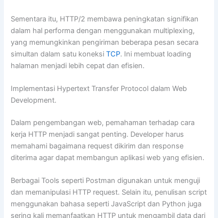
Sementara itu, HTTP/2 membawa peningkatan signifikan
dalam hal performa dengan menggunakan multiplexing,
yang memungkinkan pengiriman beberapa pesan secara
simultan dalam satu koneksi
TCP
. Ini membuat loading
halaman menjadi lebih cepat dan efisien.
Implementasi Hypertext Transfer Protocol dalam Web
Development.
Dalam pengembangan web, pemahaman terhadap cara
kerja HTTP menjadi sangat penting. Developer harus
memahami bagaimana request dikirim dan response
diterima agar dapat membangun aplikasi web yang efisien.
Berbagai Tools seperti Postman digunakan untuk menguji
dan memanipulasi HTTP request. Selain itu, penulisan script
menggunakan bahasa seperti JavaScript dan Python juga
sering kali memanfaatkan HTTP untuk mengambil data dari