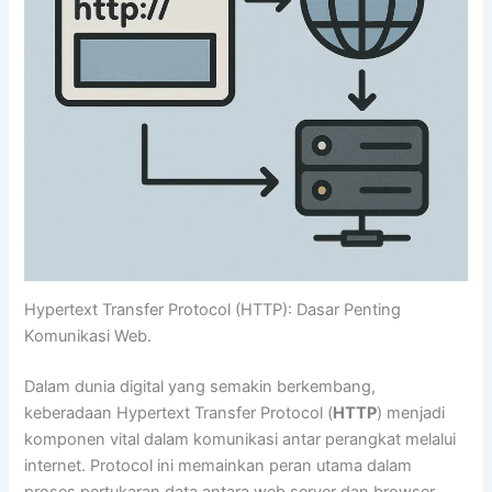
Hypertext Transfer Protocol (HTTP): Dasar Penting
Komunikasi Web.
Dalam dunia digital yang semakin berkembang,
keberadaan Hypertext Transfer Protocol (
HTTP
) menjadi
komponen vital dalam komunikasi antar perangkat melalui
internet. Protocol ini memainkan peran utama dalam