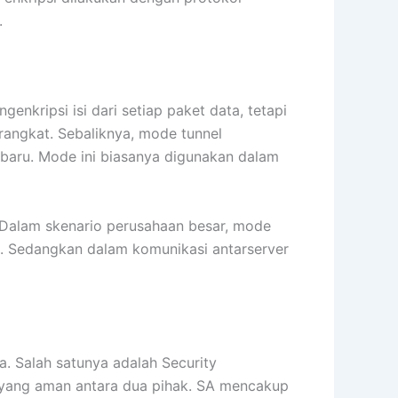
.
genkripsi isi dari setiap paket data, tetapi
rangkat. Sebaliknya, mode tunnel
baru. Mode ini biasanya digunakan dalam
 Dalam skenario perusahaan besar, mode
s. Sedangkan dalam komunikasi antarserver
. Salah satunya adalah Security
yang aman antara dua pihak. SA mencakup