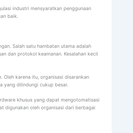
gulasi industri mensyaratkan penggunaan
an baik.
angan. Salah satu hambatan utama adalah
an dan protokol keamanan. Kesalahan kecil
. Oleh karena itu, organisasi disarankan
a yang dilindungi cukup besar.
ardware khusus yang dapat mengotomatisasi
at digunakan oleh organisasi dari berbagai