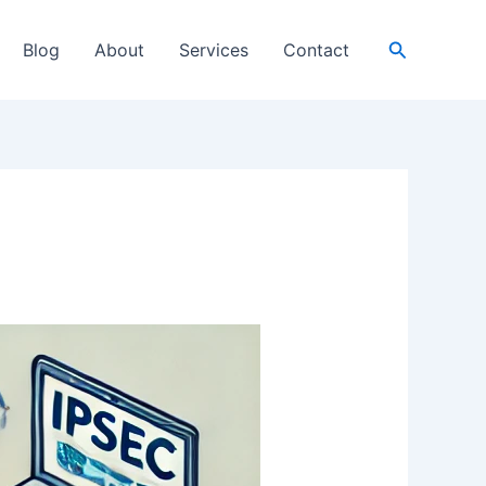
Search
Blog
About
Services
Contact