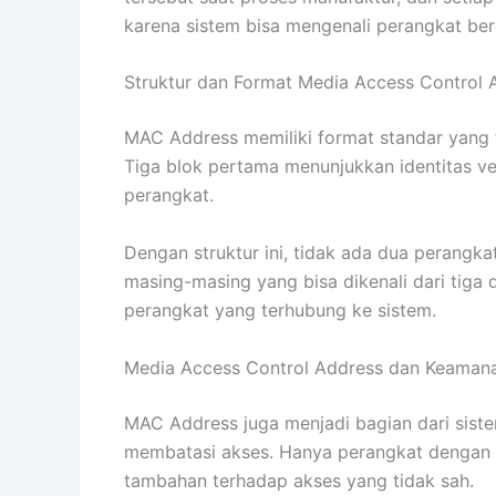
karena sistem bisa mengenali perangkat ber
Struktur dan Format Media Access Control 
MAC Address memiliki format standar yang te
Tiga blok pertama menunjukkan identitas ve
perangkat.
Dengan struktur ini, tidak ada dua perangkat
masing-masing yang bisa dikenali dari tiga d
perangkat yang terhubung ke sistem.
Media Access Control Address dan Keamana
MAC Address juga menjadi bagian dari sist
membatasi akses. Hanya perangkat dengan a
tambahan terhadap akses yang tidak sah.