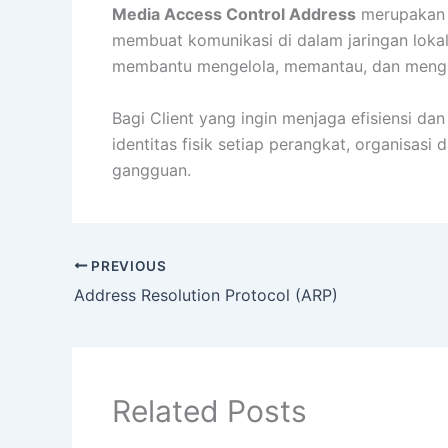
Media Access Control Address
merupakan e
membuat komunikasi di dalam jaringan lokal
membantu mengelola, memantau, dan menga
Bagi Client yang ingin menjaga efisiensi d
identitas fisik setiap perangkat, organisas
gangguan.
PREVIOUS
Address Resolution Protocol (ARP)
Related Posts