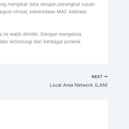
ang mengikat data dengan perangkat tujuan
 maupun virtual, keberadaan MAC Address
ini wajib dimiliki. Dengan mengelola
dan terlindungi dari berbagai potensi
NEXT
Local Area Network (LAN)