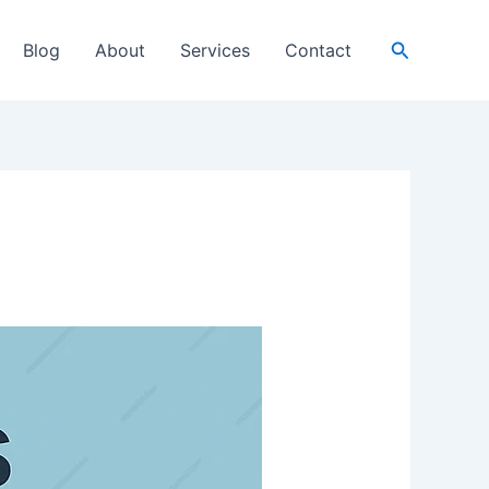
Search
Blog
About
Services
Contact