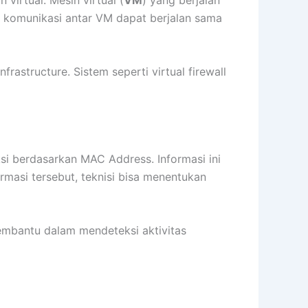
kan komunikasi antar VM dapat berjalan sama
rastructure. Sistem seperti virtual firewall
si berdasarkan MAC Address. Informasi ini
rmasi tersebut, teknisi bisa menentukan
membantu dalam mendeteksi aktivitas